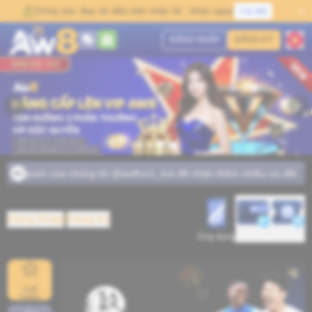
Cài đặt
Thông báo: Bạn đủ điều kiện nhận 58 . Nhận ngay!
ĐĂNG NHẬP
ĐĂNG KÝ
legram của chúng tôi @aw8vn1_bot để nhận thêm nhiều ưu đãi độc quy
Đăng Nhập
/
Đăng Ký
Gửi Tiền
Rút Tiền
Ứng dụng
THỂ
THAO