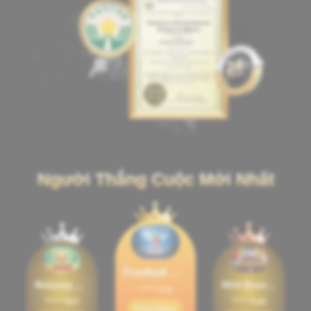
Người Thắng Cuộc Mới Nhất
Football Rush 4096
Mahjong Dragons
Wild Bounty Showdown
******132
******897
******546
Chơi Ngay