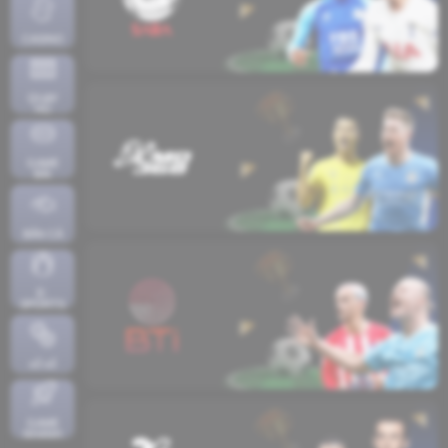
CASINO
QUAY
HŨ
GAME
BÀI
BẮN CÁ
E-
SPORTS
xổ số
GAME
NHANH