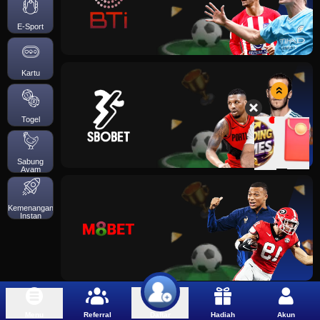
E-Sport
Kartu
Togel
Sabung
Ayam
Kemenangan
Instan
Menu
Referral
Hadiah
Akun
Daftar