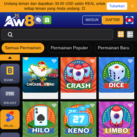
Undang teman dan dapatkan 30.00 USD saldo REAL untuk
Tukarkan
setiap teman yang Anda undang. 💥
MASUK
DAFTAR
Semua Permainan
Permainan Populer
Permainan Baru
BGAMING-INST
Chicken Road 2
CRASH
Dice
SPB-INST
SPLUS-INSTANTWIN