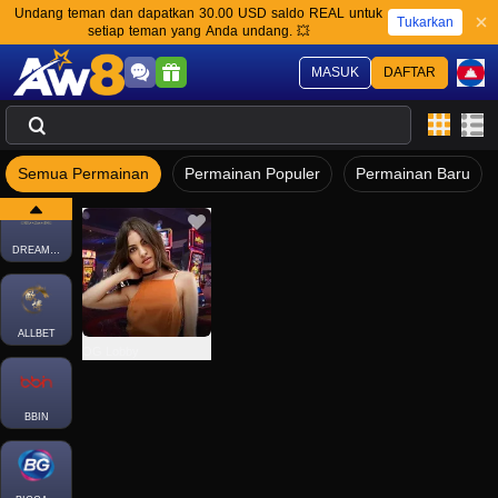
PRAGMATICPLAY
Undang teman dan dapatkan 30.00 USD saldo REAL untuk
Tukarkan
setiap teman yang Anda undang. 💥
MASUK
DAFTAR
EZUGI
SAGAMING
Semua Permainan
Permainan Populer
Permainan Baru
DREAMGAMING
ALLBET
OG Lobby
BBIN