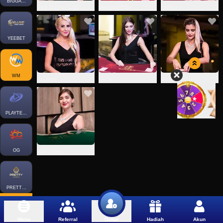
BIGGAMING
Fish Shrimp Crab
Mahjong Tiles
NiuNiu
YEEBET
WM
Roulette
SeDie
SicBo
PLAYTECH
OG
WM Lobby
PRETTYGAMING
Menu
Referral
Hadiah
Akun
Daftar