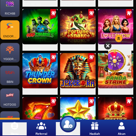
2026 Hit Slot
2022 Hit Slot
Crown Coins
RICH88
ENDORPHINA
100 Zombies
Fortune Snake
Love Show
YGGDRASIL
BBIN
Thunder Crown
Joker Ra
Panda Strike
HOTDOG
FASTSPIN
Menu
Referral
Hadiah
Akun
Daftar