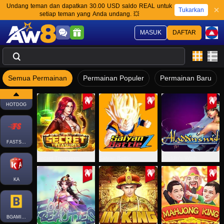
Undang teman dan dapatkan 30.00 USD saldo REAL untuk
Tukarkan
setiap teman yang Anda undang. 💥
YGGDRASIL
MASUK
DAFTAR
BBIN
Semua Permainan
Permainan Populer
Permainan Baru
HOTDOG
FASTSPIN
Secret Treasures
Saiyan Battle
Aladdin's Wish
KA
BGAMING-SLOT