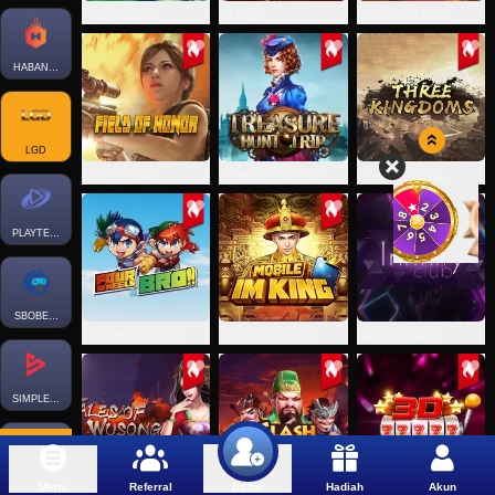
Four Beauties
IM King
MAHJONG KING
HABANERO
LGD
Field Of Honor
Treasure Hunt Trip
Three Kingdoms
PLAYTECH
SBOBETFUNKY
Four Wheels & Bro
IM KING MOBILE
Nezha Legend
SIMPLEPLAY
CQ9GAMING
Menu
Referral
Hadiah
Akun
Daftar