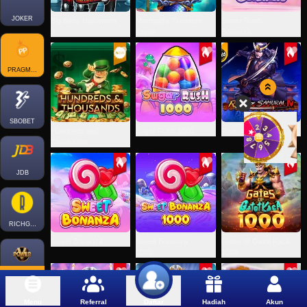
JOKER
Big Bass Halloween
Mermaid’s Treasure
Sweet Rush
3
Trove
Bonanza
PRAGMATICPLAY
SBOBET
Hundreds and
Sugar Rush 1000
Rise of Samurai 4
Thousands
JDB
RICHGAMING
Sweet Bonanza
Sweet Bonanza
Gates of Gatot Kaca
1000
1000
V-POWER
Menu
Referral
Hadiah
Akun
Daftar