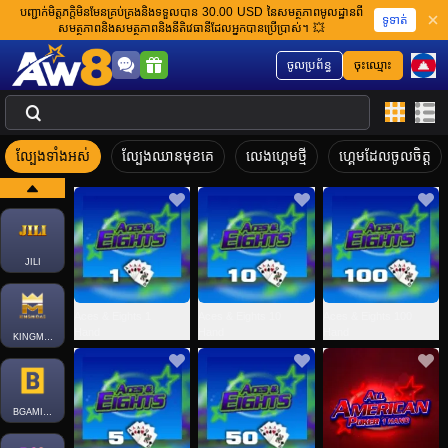
បញ្ជាក់មិត្តភក្តិមិនមែនគ្រប់គ្រងនិងទទួលបាន 30.00 USD នៃសមត្ថភាពមូលដ្ឋានពី
ទូទាត់
សមត្ថភាពនិងសមត្ថភាពនិងនីតិវេធានីដែលអ្នកបានប្រើប្រាស់។ 💥
ចូលប្រព័ន្ធ
ចុះឈ្មោះ
ល្បែងទាំងអស់
ល្បែងឈានមុខគេ
លេងហ្គេមថ្មី
ហ្គេមដែលចូលចិត្ត
JILI
Aces & Eights 1
Aces & Eights 10
Aces & Eights 100
Hand
Hand
Hand
KINGMAKER
BGAMING-CARD