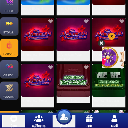
Aces & Eights 5
Aces & Eights 50
All American Poker 1
RICH88
Hand
Hand
Hand
BTGAMING-CARD
HABANERO
All American Poker
All American Poker
All American Poker 5
10 Hand
100 Hand
Hand
CRAZYGAMING
YOULIANGAMING
All American Poker
American Baccarat
American Baccarat
50 Hand
Zero Commission
ម៉ឺនុយ
កម្មវិធីបង្ហាញ.
រង្វាន់
គណនី
ចុះឈ្មោះ