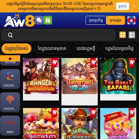
បញ្ជាក់មិត្តភក្តិមិនមែនគ្រប់គ្រងនិងទទួលបាន 30.00 USD នៃសមត្ថភាពមូលដ្ឋានពី
ទូទាត់
សមត្ថភាពនិងសមត្ថភាពនិងនីតិវេធានីដែលអ្នកបានប្រើប្រាស់។ 💥
BOOONGO
ចូលប្រព័ន្ធ
ចុះឈ្មោះ
PLAYSTARGAMING
ល្បែងទាំងអស់
ល្បែងឈានមុខគេ
លេងហ្គេមថ្មី
ហ្គេមដែលចូលចិត្ត
RICH88
ENDORPHINA
Ranger Showdown
Adventure To The
The Great Safari
West
YGGDRASIL
BBIN