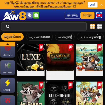
KM-SLOT
បញ្ជាក់មិត្តភក្តិមិនមែនគ្រប់គ្រងនិងទទួលបាន 30.00 USD នៃសមត្ថភាពមូលដ្ឋានពី
ទូទាត់
សមត្ថភាពនិងសមត្ថភាពនិងនីតិវេធានីដែលអ្នកបានប្រើប្រាស់។ 💥
ចូលប្រព័ន្ធ
ចុះឈ្មោះ
PEGASUS-SLOT
ល្បែងទាំងអស់
ល្បែងឈានមុខគេ
លេងហ្គេមថ្មី
ហ្គេមដែលចូលចិត្ត
SPLUS
BIGTIMEGAMING
NETENT
The Luxe H.V.
Wanted Dead or a
Le Fisherman
Wild
NOLIMITCITY