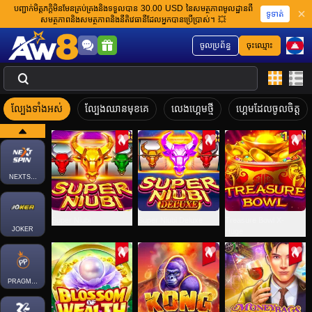
បញ្ជាក់មិត្តភក្តិមិនមែនគ្រប់គ្រងនិងទទួលបាន 30.00 USD នៃសមត្ថភាពមូលដ្ឋានពី
ទូទាត់
សមត្ថភាពនិងសមត្ថភាពនិងនីតិវេធានីដែលអ្នកបានប្រើប្រាស់។ 💥
FACHAI-SLOT
ចូលប្រព័ន្ធ
ចុះឈ្មោះ
PGSOFT
ល្បែងទាំងអស់
ល្បែងឈានមុខគេ
លេងហ្គេមថ្មី
ហ្គេមដែលចូលចិត្ត
JILI
NEXTSPIN
Super Niubi
Super Niubi Deluxe
Treasure Bowl X-
JOKER
Huge
PRAGMATICPLAY