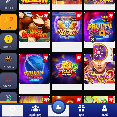
Blossom Of Wealth
Kong
Moneybags Man
SBOBET
JDB
Triple King Kong
Super Niubi Fortune
Fruity Bonanza
RICHGAMING
X-Huge
V-POWER
SPADE GAMING
Fruity Bonanza
Koi Trio
Moneybags Man 2
Combo
BOOONGO
ម៉ឺនុយ
កម្មវិធីបង្ហាញ.
រង្វាន់
គណនី
ចុះឈ្មោះ