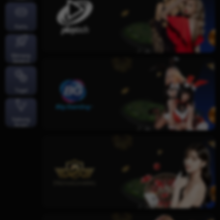
Kartu
Menang
Segera
Togel
Sabung
Ayam