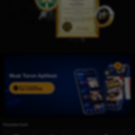
Muat Turun Aplikasi
Muat Turun Dengan
Apl ANDROID
Penyedia Kami