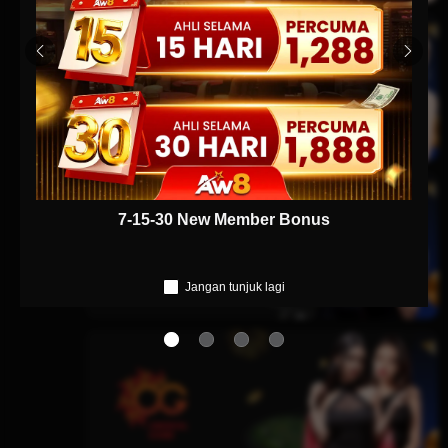
7-15-30 New Member Bonus
Jangan tunjuk lagi