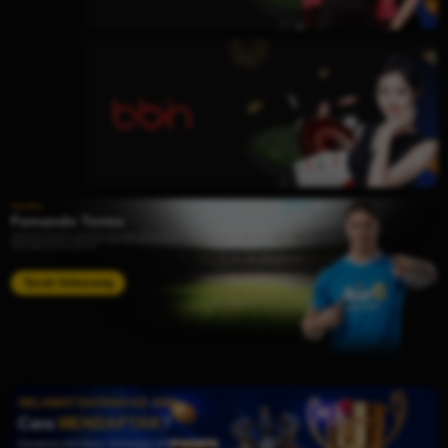
Duta Merek
Fernando Torres
Legenda bola sepak, Fernando Torres, yang pernah bermain untuk Liverpool, Chelsea, dan Atletico Madrid, telah menandatangani
perjanjian dengan AW8 (2020/21). AW8 berharap bahawa dengan kehadiran pemain bertaraf seperti Torres, ia akan mengukuhkan
statusnya sebagai Platform Hiburan Terbaik di Asia.
Taruh Sekarang
SELAMAT DATANG KE AW8
Cara
MENDAFTAR
?
Ganjaran Ahli Baru Sehingga MYR 1,500!