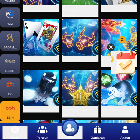
ALLBET
Blockchain 3 Face
Blockchain Acey
Blockchain Baccarat
Deucey
WM
SAGAMING
Blockchain BJ
Blockchain Bull Bull
Blockchain Dragon
Tiger
YEEBET
OG
Blockchain Fan Tan
Blockchain Fighting
Blockchain FPC
Bull Bull
Dice
BBIN
Menu
Perujuk
Ganjaran
Akaun
Daftar