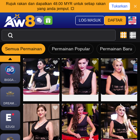
Rujuk rakan dan dapatkan 48.00 MYR untuk setiap rakan
Tukarkan
yang anda jemput. 💥
EVOLUTION
LOG MASUK
DAFTAR
SEXY CASINO
Semua Permainan
Permainan Popular
Permainan Baru
PLAYTECH
BIGGAMING
Baccarat
Dragon and Tiger
Fantan
DREAMGAMING
EZUGI