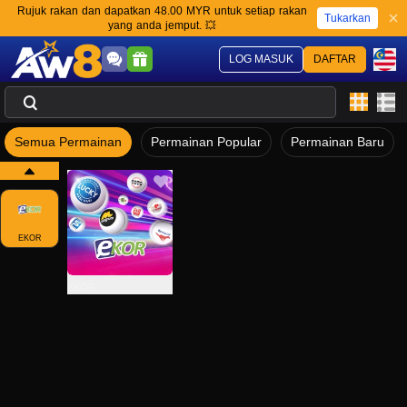
Rujuk rakan dan dapatkan 48.00 MYR untuk setiap rakan
Tukarkan
yang anda jemput. 💥
LOG MASUK
DAFTAR
Semua Permainan
Permainan Popular
Permainan Baru
EKOR
EKOR