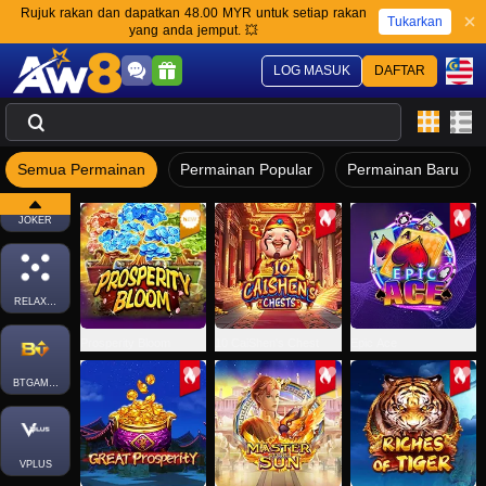
Rujuk rakan dan dapatkan 48.00 MYR untuk setiap rakan
Tukarkan
yang anda jemput. 💥
HACKSAWGAMING
LOG MASUK
DAFTAR
RICHGAMING
Semua Permainan
Permainan Popular
Permainan Baru
JOKER
RELAXGAMING
Prosperity Bloom
10 CaiShen's Chest
Epic Ace
BTGAMING
VPLUS