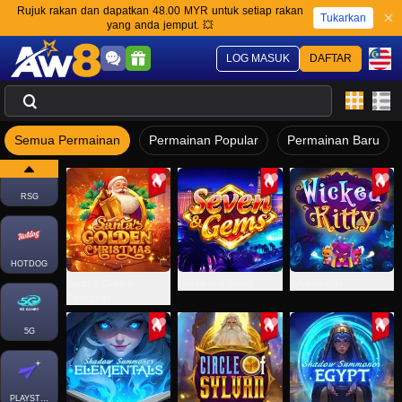
Rujuk rakan dan dapatkan 48.00 MYR untuk setiap rakan
Tukarkan
yang anda jemput. 💥
LOG MASUK
DAFTAR
SBOBETFUNKY
CQ9GAMING
Semua Permainan
Permainan Popular
Permainan Baru
RSG
HOTDOG
Santa's Golden
Seven and Gems
Wicked Kitty
Christmas
5G
PLAYSTARGAMING