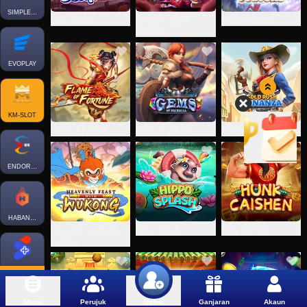
SIMPLEPLAY
Dear Senpai
Dracula's Castle
Dragon Fortune
Banquet
EVOPLAY
KM-SLOT
Flame of Fortune
Gems of Valhalla
Gold Rush Bonanza
ENDORPHINA
HABANERO
Heavenly Feast with
Hippo Splash
Hunk Cai Shen
Wukong
SPLUS
Menu
Perujuk
Ganjaran
Akaun
Daftar