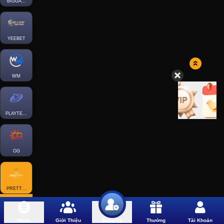
BIGGAMING
YEEBET
WM
PLAYTECH
OG
PRETTYGAMING
Menu
Giới Thiệu
Thưởng
Tài Khoản
Đăng Ký