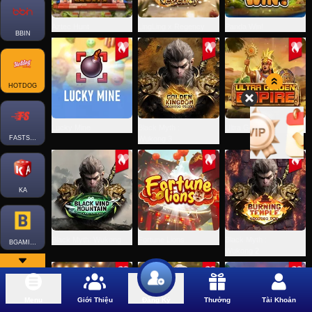
Aztec Hunt
LingLing x Regency
Panda Win!
BBIN
HOTDOG
Lucky Mine
Black Myth :
Ultra Golden Empire
Wukong 3
FASTSPIN
KA
Black Myth: Wukong
Fortune Lions
Black Myth :
BGAMING-SLOT
Wukong 2
HABANERO
Menu
Giới Thiệu
Thưởng
Tài Khoản
Đăng Ký