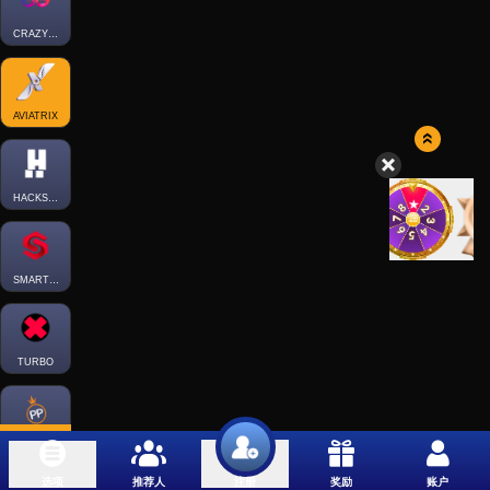
CRAZYGAMING
AVIATRIX
HACKSAW-INST
SMARTSOFT-INSTANTWIN
TURBO
PRAGMATICPLAY
选项
推荐人
奖励
账户
注册