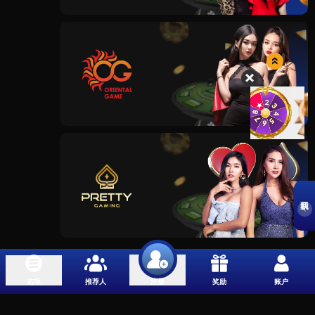
欢迎来到AW8
如何
注册
?
选项
推荐人
奖励
账户
注册
新会员奖励高达 USD 2,880!