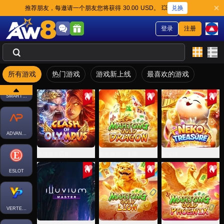
兑换
推荐朋友，每邀请一个朋友您将获得 30.00 USD。 💥
NAGA
登录
注册
XE88
所有游戏
热门游戏
游戏新上线
最喜欢的游戏
SMARTSOFT
ADVANTPLAY
决战奥林匹斯
黄金麻将：龙腾
聚宝喵
ESLOT
VERTEXPLAY