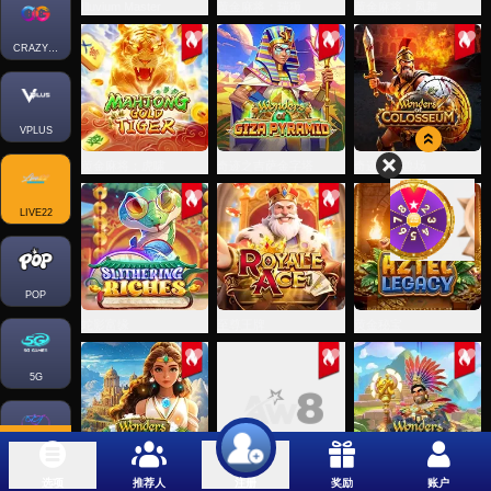
Illuvium Master
黄金麻将：瑞狮
黄金麻将：凤舞
CRAZYGAMING
VPLUS
黄金麻将：虎啸
奇迹之吉萨金字塔
奇迹之斗兽场
LIVE22
POP
蛇影富缘
至尊王牌
黄金秘宝
5G
EPICWIN
选项
推荐人
奖励
账户
注册
奇迹之空中花园
正义女王 2
奇迹之马丘比丘