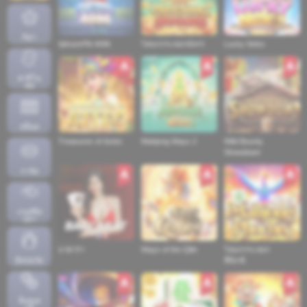
กีฬา
ฟุตบอลรัช 4096
ไพ่นกกระจอกมังกร
Lucky Neko
คาสิโน
สด
สล็อต
Treasures of Aztec
Mahjong Ways 2
Wild Bounty
Showdown
การ์ด
เกมส์ยิง
ปลา
บาคาร่า
Ways of the Qilin
ไพ่นกกระจอก
อีสปอร์ต
ฟีนิกซ์
ล็อตเต