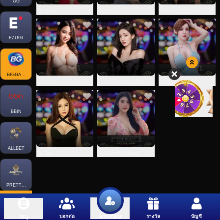
OG
Sic Bo
Roulette
Win Three Cards
EZUGI
BIGGAMING
Bull Bull
Full Color Baccarat
Mi Card Baccarat
BBIN
ALLBET
Se Die
BigGaming Lobby
PRETTYGAMING
เมนู
บอกต่อ
รางวัล
บัญชี
ลงทะเบียน