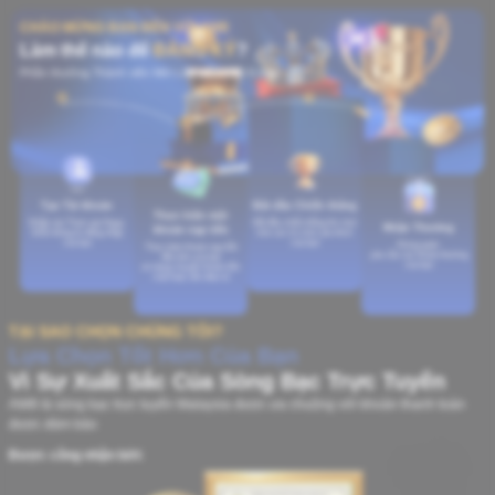
CHÀO MỪNG BẠN ĐẾN VỚI AW8
Làm thế nào để
ĐĂNG KÝ
?
Phần thưởng Thành viên Mới Lên đến VND 8,888!
Tạo Tài khoản
Bắt đầu Chiến thắng
Thực hiện một
Nhấp vào Tham gia Ngay.
Bắt đầu chiến thắng khi chơi
Nhận Thưởng
khoản nạp tiền
Điền thông tin đăng nhập
trên các trò chơi yêu thích
của bạn
của bạn
Đừng quên
Thực hiện khoản nạp tiền
yêu cầu các khoản thưởng
đầu tiên của bạn
của bạn
sử dụng chuyển khoản tiền
mặt hoặc tiền điện tử
TẠI SAO CHỌN CHÚNG TÔI?
Lựa Chọn Tốt Hơn Của Bạn
Vì Sự Xuất Sắc Của Sòng Bạc Trực Tuyến
AW8 là sòng bạc trực tuyến Malaysia được ưa chuộng với khoản thanh toán
được đảm bảo
Được công nhận bởi: