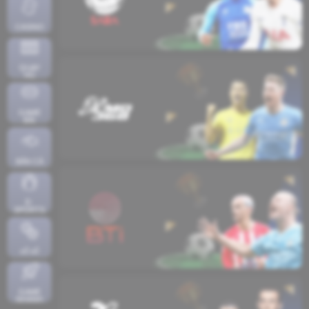
CASINO
QUAY
HŨ
GAME
BÀI
BẮN CÁ
E-
SPORTS
xổ số
GAME
NHANH