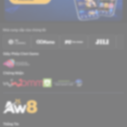
Nhà cung cấp của chúng tôi
Giấy Phép Chơi Game
Chứng Nhận
Thông Tin