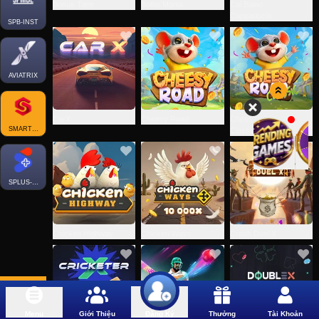
Bonus Time
Bottle Mania
Cai Balao
Cappadocia
SPB-INST
AVIATRIX
CarX
Cheesy Road
Cheesy Road
SMARTSOFT-INSTANTWIN
Classic
SPLUS-INSTANTWIN
Chicken Highway
Chicken Ways
Crash Duel X
Menu
Giới Thiệu
Thưởng
Tài Khoản
Đăng Ký