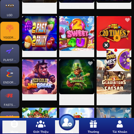
10000 Wonders
10000 X Gold
10000X Gold 2
Multimax
LGD
YGGDRASIL
2 Fast 2 Fruity
2 Sweet 4 U
20 Times Casino
PLAYSTARGAMING
ENDORPHINA
24k Gold JailBreak
24k Gold ShamRock
3 Gladiators vs
On!
Caesar
FASTSPIN
RICH88
Menu
Giới Thiệu
Thưởng
Tài Khoản
Đăng Ký