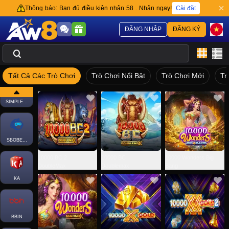
Cài đặt
Thông báo: Bạn đủ điều kiện nhận 58 . Nhận ngay!
PLAYTECH
ĐĂNG NHẬP
ĐĂNG KÝ
HABANERO
Tất Cả Các Trò Chơi
Trò Chơi Nổi Bật
Trò Chơi Mới
Tr
SIMPLEPLAY
SBOBETFUNKY
10000 BC 2
10000 BC
10000 Wonders Big
DoubleMax
Doublemax
Bang
KA
BBIN